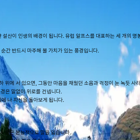
 설산이 인생의 배경이 됩니다. 유럽 알프스를 대표하는 세 개의 명봉
 순간 반드시 마주해 볼 가치가 있는 풍경입니다.
 위에 서 있으면, 그동안 마음을 채웠던 소음과 걱정이 눈 녹듯 사
 풍경은 말없이 위로를 건넵니다.
시에 나 자신을 돌아보게 됩니다.
 사람은 본능적으로 말을 잃습니다.