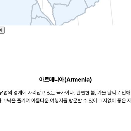
아
아르메니아(Armenia)
럽의 경계에 자리잡고 있는 국가이다. 완연한 봄, 가을 날씨로 인해
과 꼬냑을 즐기며 아름다운 여행지를 방문할 수 있어 그지없이 좋은 