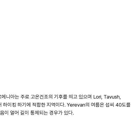
 주로 고온건조의 기후를 띄고 있으며 Lori, Tavush, 
하이킹 하기에 적합한 지역이다. Yerevan의 여름은 섭씨 40도를 
음이 얼어 길이 통제되는 경우가 있다.