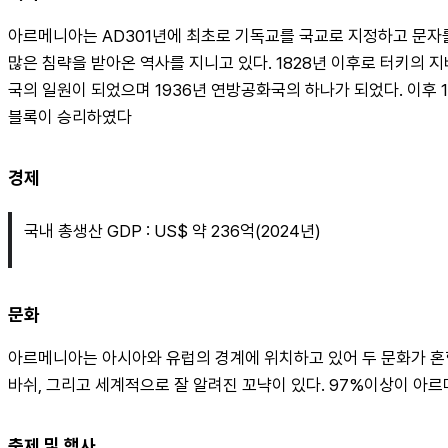
아르메니아는 AD301년에 최초로 기독교를 국교로 지정하고 문자
많은 침략을 받아온 역사를 지니고 있다. 1828년 이후로 터키의
국의 일원이 되었으며 1936년 연방공화국의 하나가 되었다. 이후 
블록이 승리하였다
경제
국내 총생산 GDP : US$ 약 236억(2024년)
문화
아르메니아는 아시아와 유럽의 경계에 위치하고 있어 두 문화가 혼
바쉬, 그리고 세계적으로 잘 알려진 꼬냑이 있다. 97%이상이 아
축제 및 행사