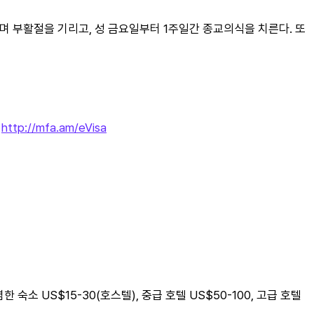
며 부활절을 기리고, 성 금요일부터 1주일간 종교의식을 치른다. 또
 
http://mfa.am/eVisa
렴한 숙소 US$15-30(호스텔), 중급 호텔 US$50-100, 고급 호텔 