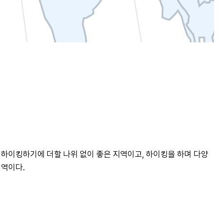
 하이킹하기에 더할 나위 없이 좋은 지역이고, 하이킹을 하며 다양
지역이다.