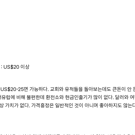
: US$20 이상
S$20-25면 가능하다. 교회와 유적들을 돌아보는데도 큰돈이 안 든
유럽에 비해 불편한데 환전소와 현금인출기가 많이 없다. 달러와 여행
이상 가치가 없다. 가격흥정은 일반적인 것이 아니며 좋아하지도 않는다