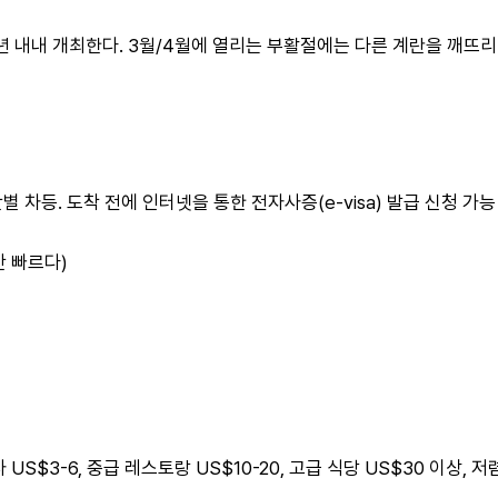
년 내내 개최한다. 3월/4월에 열리는 부활절에는 다른 계란을 깨뜨리
별 차등. 도착 전에 인터넷을 통한 전자사증(e-visa) 발급 신청 가능
간 빠르다)
사 US$3-6, 중급 레스토랑 US$10-20, 고급 식당 US$30 이상, 저