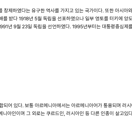
를 창제하였다는 유구한 역사를 가지고 있는 국가이다. 또한 아시아와
 지배를 받다 1918년 5월 독립을 선포하였으나 일부 영토를 터키에
1991년 9월 23일 독립을 선언하였다. 1995년부터는 대통령중심제
합되어 있다. 보통 아르메니아에서는 아르메니아어가 통용되며 러시
르메니아인이며 그 외로는 쿠르드인, 러시아인 등 다른 인종이 살고있다