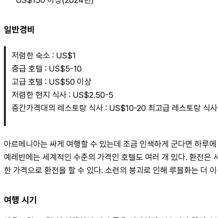
일반경비
저렴한 숙소 : US$1
중급 호텔 : US$5-10
고급 호텔 : US$50 이상
저렴한 현지 식사 : US$2.50-5
중간가격대의 레스토랑 식사 : US$10-20 최고급 레스토랑 식사 
아르메니아는 싸게 여행할 수 있는데 조금 인색하게 군다면 하루에 U
예레반에는 세계적인 수준의 가격인 호텔도 여러 개 있다. 환전은 서
한 가격으로 환전을 할 수 있다. 소련의 붕괴로 인해 루블화는 더 
여행 시기