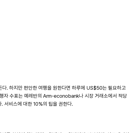
다. 하지만 편안한 여행을 원한다면 하루에 US$50는 필요하고 
자 수표는 예레반의 Arm-econobank나 시장 거래소에서 적당
. 서비스에 대한 10%의 팁을 권한다.