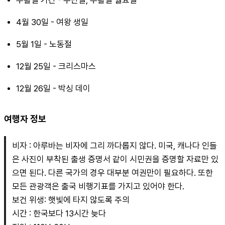
4월 30일 - 여왕 생일
5월 1일 - 노동절
12월 25일 - 크리스마스
12월 26일 - 박싱 데이
여행자 정보
비자 : 아루바는 비자에 그리 까다롭지 않다. 미국, 캐나다 인들
은 사진이 부착된 출생 증명서 같이 시민권을 증명할 자료만 있
으면 된다. 다른 국가의 경우 대부분 여권만이 필요하다. 또한 
모든 관광객은 출국 비행기표를 가지고 있어야 한다.
보건 위생: 햇빛에 타지 않도록 주의
시간 : 한국보다 13시간 늦다