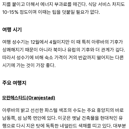
지를 붙이고 더해서 에너지 부과료를 매긴다. 식당 서비스 차지도 
10-15% 정도이며 이때는 팁을 덧붙일 필요가 없다.
여행 시기
여행 성수기는 12월에서 4월이지만 이 때 특히 아루바의 기후가 
상쾌해지기 때문이 아니라 북미나 유럽의 기후와 더 관계가 깊다. 
따라서 성수기에 비해 숙소 가격이 거의 반값까지 떨어지는 다른 
시기에 가는 것이 가장 좋다.
주요 여행지
모란헤스타드(Oranjestad)
아루바의 밝고 선선한 파스텔 색조의 수도는 주요 휴양지의 바로 
남동쪽, 섬 남쪽 연안에 있다. 이곳은 옛날 건축물을 현대적인 유
행으로 다시 지은 탓에 독특한 네덜란드 색채를 띠고 있다. 대부분