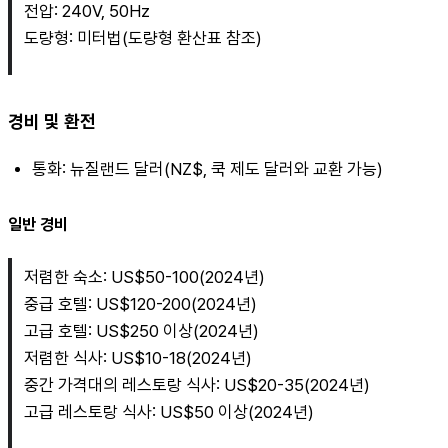
전압: 240V, 50Hz
도량형: 미터법(도량형 환산표 참조)
경비 및 환전
통화: 뉴질랜드 달러(NZ$, 쿡 제도 달러와 교환 가능)
일반 경비
저렴한 숙소: US$50-100(2024년)
중급 호텔: US$120-200(2024년)
고급 호텔: US$250 이상(2024년)
저렴한 식사: US$10-18(2024년)
중간 가격대의 레스토랑 식사: US$20-35(2024년)
고급 레스토랑 식사: US$50 이상(2024년)