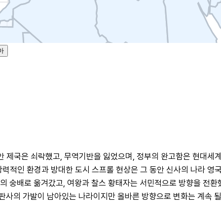
아
동안 제국은 쇠락했고, 무역기반을 잃었으며, 정부의 완고함은 현대세계
항력적인 환경과 방대한 도시 스프롤 현상은 그 동안 신사의 나라 
 숭배로 옮겨갔고, 여왕과 찰스 황태자는 서민적으로 방향을 전환했다. 
판사의 가발이 남아있는 나라이지만 올바른 방향으로 변화는 계속 될