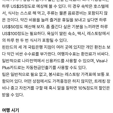
하루 US$25정도로 예상해 볼 수 있다. 이 경우 숙박은 호스텔에
서, 식사는 스스로 해 먹고, 주류는 물론 음료경비는 포함되지 않
은 것이다. 약간 비용을 늘려 즐거운 휴일을 보내고 싶다면 하루 
US$50정도 예산해 보자. 좀 즐긴다 싶은 기분을 느끼려면 하루 
US$100정도는 필요하다. 욕실이 딸린 숙소, 택시, 레스토랑에서
의 하루 한 두 번 식사가 포함될 수 있다.
핀란드의 세 개 국립은행 지점이 여러 곳에 있지만 개인 환전소 보
다 약간 비싼 수수료를 부가한다. 여행자수표는 환전료가 비싸다. 
일반적으로 나라전역에서 신용카드를 사용할 수 있으며, Visa나 
Plus카드로는 자동현금인출기를 사용할 수도 있다.
팁은 일반적으로 필요 없고, 봉사료는 레스토랑 가격표에 보통 포
함되어 있다. 어떤 상점에서도 가격흥정은 하지 않지만, 트레킹 장
비나 중고 자전거를 구할 때 혹시 말을 잘하면 10%정도의 할인은 
받을 수 있다.
여행 시기