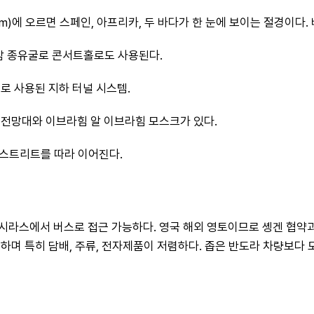
6m)에 오르면 스페인, 아프리카, 두 바다가 한 눈에 보이는 절경이다.
암 종유굴로 콘서트홀로도 사용된다. 
부로 사용된 지하 터널 시스템. 
 전망대와 이브라힘 알 이브라힘 모스크가 있다. 
인 스트리트를 따라 이어진다.
시라스에서 버스로 접근 가능하다. 영국 해외 영토이므로 솅겐 협약과
하며 특히 담배, 주류, 전자제품이 저렴하다. 좁은 반도라 차량보다 