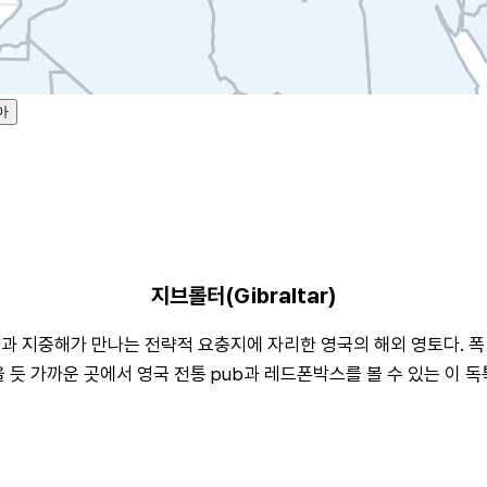
아
지브롤터(Gibraltar)
과 지중해가 만나는 전략적 요충지에 자리한 영국의 해외 영토다. 폭 
 듯 가까운 곳에서 영국 전통 pub과 레드폰박스를 볼 수 있는 이 