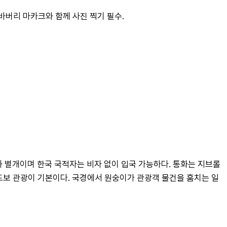
 바버리 마카크와 함께 사진 찍기 필수.
 별개이며 한국 국적자는 비자 없이 입국 가능하다. 통화는 지브롤
도보 관광이 기본이다. 국경에서 원숭이가 관광객 물건을 훔치는 일