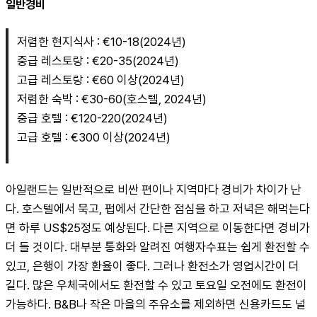
일반경비
저렴한 현지식사 : €10-18(2024년)
중급 레스토랑 : €20-35(2024년)
고급 레스토랑 : €60 이상(2024년)
저렴한 숙박 : €30-60(호스텔, 2024년)
중급 호텔 : €120-220(2024년)
고급 호텔 : €300 이상(2024년)
아일랜드는 일반적으로 비싼 편이나 지역마다 경비가 차이가 난
다. 호스텔에서 묵고, 펍에서 간단한 점심을 하고 저녁은 해먹는다
면 하루 US$25정도 예상된다. 다른 지역으로 이동한다면 경비가 
더 들 것이다. 대부분 통화와 알려진 여행자수표는 쉽게 환전할 수 
있고, 은행이 가장 환율이 좋다. 그러나 환전소가 영업시간이 더 
길다. 많은 우체국에서도 환전할 수 있고 토요일 오전에도 환전이 
가능하다. B&B나 작은 마을의 주유소를 제외하면 신용카드도 널