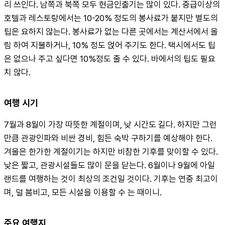
리 쓰인다. 남쪽과 북쪽 모두 현금인출기는 많이 있다. 중급이상의 
호텔과 레스토랑에서는 10-20% 정도의 봉사료가 붙지만 별도의 
팁은 요하지 않는다. 봉사료가 없는 다른 곳에서는 계산서에서 올
림 하여 지불하거나, 10% 정도 얹어 주기도 한다. 택시에서도 팁
은 없으나 주고 싶다면 10%정도 줄 수 있다. 바에서의 팁도 필요
치 않다.
여행 시기
7월과 8월이 가장 따뜻한 계절이며, 낮 시간도 길다. 하지만 그런 
만큼 관광인파와 비싼 경비, 힘든 숙박 구하기를 예상해야 한다. 
겨울은 한가한 계절이기는 하지만 비참한 기후를 맞이할 수 있다. 
낮은 짧고, 관광시설들도 많이 문을 닫는다. 6월이나 9월에 아일
랜드를 여행하는 것이 최상의 조건일 것이다. 기후는 연중 최고이
며, 덜 붐비고, 모든 시설을 이용할 수 는 때이니.
주요 여행지