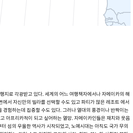
인 여행지로 각광받고 있다. 세계의 어느 여행책자에서나 자메이카의 해
변에서 자신만의 빌라를 선택할 수도 있고 파티가 많은 레조트 에서 
um)을 경험하는데 집중할 수도 있다. 그러나 열대의 풍경이나 반짝이는 
하고 아프리카적이 되고 싶어하는 열망. 자메이카인들은 재치와 웃음
제로부터 섬의 우울한 역사가 시작되었고, 노예시대는 아직도 국가 무의