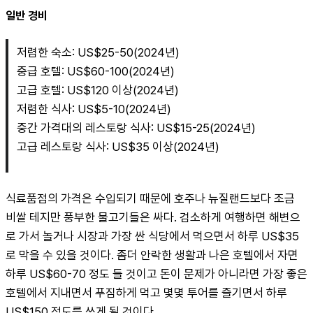
일반 경비
저렴한 숙소: US$25-50(2024년)
중급 호텔: US$60-100(2024년)
고급 호텔: US$120 이상(2024년)
저렴한 식사: US$5-10(2024년)
중간 가격대의 레스토랑 식사: US$15-25(2024년)
고급 레스토랑 식사: US$35 이상(2024년)
식료품점의 가격은 수입되기 때문에 호주나 뉴질랜드보다 조금 
비쌀 테지만 풍부한 물고기들은 싸다. 검소하게 여행하면 해변으
로 가서 놀거나 시장과 가장 싼 식당에서 먹으면서 하루 US$35
로 막을 수 있을 것이다. 좀더 안락한 생활과 나은 호텔에서 자면 
하루 US$60-70 정도 들 것이고 돈이 문제가 아니라면 가장 좋은 
호텔에서 지내면서 푸짐하게 먹고 몇몇 투어를 즐기면서 하루 
US$150 정도를 쓰게 될 것이다.