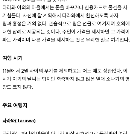
타라와 이외의 마을에서는 돈을 바꾸거나 신용카드로 물건을 사
기힘들다. 사전에 잘 계획해서 타라와에서 환전하도록 하자.
팁과 흥정은 거의 없다. 관습적으로 팁은 선물로 여겨지며 호의에 
대한 답례로 제공되는 것이다. 주인이 가격을 제시하면 그 가격이 
파는 가격이며 다른 가격을 제시하는 것은 무례한 일로 여겨진다.
여행 시기
11월에서 2월 사이의 우기를 제외하고는 어느 때도 상관없다. 이 
시기 이외의 날씨는 덥지만 축축하지 않고 많은 열대 소나기의 영
향도 크지 않다.
주요 여행지
타라와(Tarawa)
타라와는 하나의 마을이 아니라 환상 산호섬으로 둘러싸인 여러 