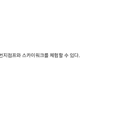
 번지점프와 스카이워크를 체험할 수 있다.