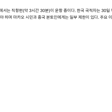
에서는 직항편(약 3시간 30분)이 운항 중이다. 한국 국적자는 30일
어야 하며 마카오 시민과 중국 본토인에게는 일부 제한이 있다. 주요