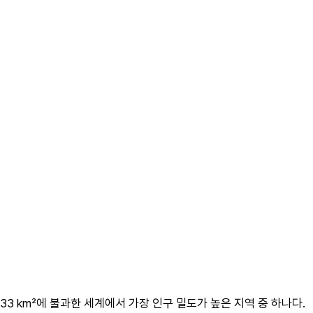
3 km²에 불과한 세계에서 가장 인구 밀도가 높은 지역 중 하나다. 