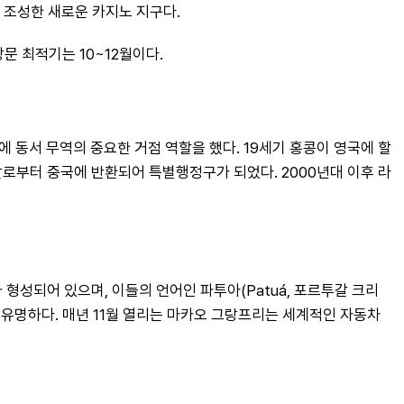
해 조성한 새로운 카지노 지구다.
문 최적기는 10~12월이다.
 동서 무역의 중요한 거점 역할을 했다. 19세기 홍콩이 영국에 할
투갈로부터 중국에 반환되어 특별행정구가 되었다. 2000년대 이후 라
 형성되어 있으며, 이들의 언어인 파투아(Patuá, 포르투갈 크리
 유명하다. 매년 11월 열리는 마카오 그랑프리는 세계적인 자동차 