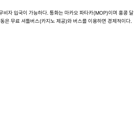
 무비자 입국이 가능하다. 통화는 마카오 파타카(MOP)이며 홍콩 달
 이동은 무료 셔틀버스(카지노 제공)와 버스를 이용하면 경제적이다.