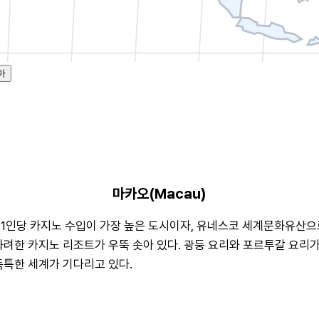
아
마카오(Macau)
1인당 카지노 수입이 가장 높은 도시이자, 유네스코 세계문화유산으로
려한 카지노 리조트가 우뚝 솟아 있다. 광둥 요리와 포르투갈 요리가 
독특한 세계가 기다리고 있다.