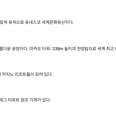
상징적 유적으로 유네스코 세계문화유산이다.
다운 광장이다. 마카오 타워: 338m 높이의 전망탑으로 세계 최고
 카지노 리조트들이 모여 있다. 
에그 타르트 원조 가게가 있다.