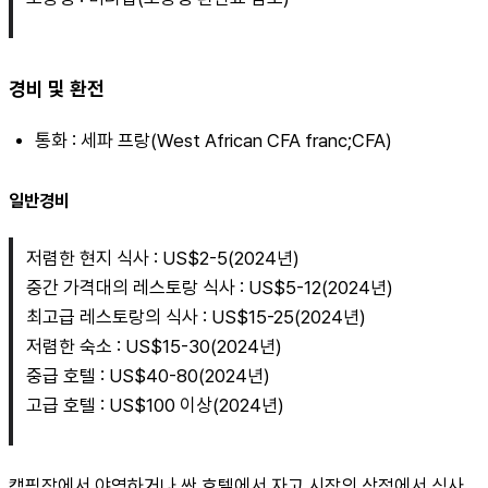
경비 및 환전
통화 : 세파 프랑(West African CFA franc;CFA)
일반경비
저렴한 현지 식사 : US$2-5(2024년)
중간 가격대의 레스토랑 식사 : US$5-12(2024년)
최고급 레스토랑의 식사 : US$15-25(2024년)
저렴한 숙소 : US$15-30(2024년)
중급 호텔 : US$40-80(2024년)
고급 호텔 : US$100 이상(2024년)
캠핑장에서 야영하거나 싼 호텔에서 자고 시장의 상점에서 식사