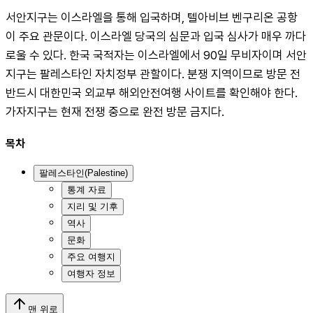
서안지구는 이스라엘을 통해 입국하며, 텔아비브 벤구리온 공항
이 주요 관문이다. 이스라엘 당국의 심문과 입국 심사가 매우 까다
로울 수 있다. 한국 국적자는 이스라엘에서 90일 무비자이며 서안
지구는 팔레스타인 자치정부 관할이다. 분쟁 지역이므로 방문 전 
반드시 대한민국 외교부 해외안전여행 사이트를 확인해야 한다. 
가자지구는 현재 전쟁 중으로 완전 방문 금지다.
목차
팔레스타인(Palestine)
통계 자료
지리 및 기후
역사
문화
주요 여행지
여행자 정보
맨 위로