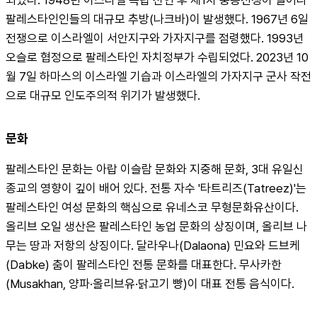
팔레스타인인들의 대규모 추방(나크바)이 발생했다. 1967년 6일 
전쟁으로 이스라엘이 서안지구와 가자지구를 점령했다. 1993년 
오슬로 협정으로 팔레스타인 자치정부가 수립되었다. 2023년 10
월 7일 하마스의 이스라엘 기습과 이스라엘의 가자지구 군사 작전
으로 대규모 인도주의적 위기가 발생했다.
문화
팔레스타인 문화는 아랍 이슬람 문화와 지중해 문화, 3대 유일신 
종교의 영향이 깊이 배어 있다. 전통 자수 '타트리즈(Tatreez)'는 
팔레스타인 여성 문화의 핵심으로 유네스코 무형문화유산이다. 
올리브 오일 생산은 팔레스타인 농업 문화의 상징이며, 올리브 나
무는 땅과 저항의 상징이다. 달라우나(Dalaona) 민요와 드브케
(Dabke) 춤이 팔레스타인 전통 문화를 대표한다. 무사카한
(Musakhan, 양파·올리브유·닭고기 빵)이 대표 전통 음식이다.