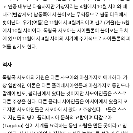
고 연중 대부분 다습하지만 가장자리는 4월에서 10월 사이와 때
때로(반갑게도) 남동쪽에서 불어오는 무역풍으로 찜통 더위에서 
벗어난다. 우기(여름)은 11월에서 4월까지이며 건기(겨울)는 5월
에서 10월 사이이다. 독립국 사모아는 사이클론이 불어오는 위치
에 있으며 11월에서 4월 사이의 시기에 주기적으로 사이클론의 피
해를 입기도 한다.
역사
독립국 사모아의 기원은 다른 사모아와 마찬가지로 애매하다. 가
장 일반적인 이론은 다른 폴리네시아인들과 마찬가지로 동인도나 
말레이 반도, 필리핀에서 왔다는 것이지만 사모아인들은 스스로 
다른 주장을 한다. 다른 폴리네시아인들은 아시아에서 왔을지 모
르지만 사모아인들은 사모아에서 왔다고 주장한다. 그들은 스스
로 자신들의 땅이 폴리네시아 문화의 요람이며 타갈로아
(Tagaloa) 신이 세계를 요리하는 동안 사람을 만든 곳이라고 믿