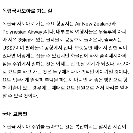
독립국사모아로 가는 길
독립국 사모아로 가는 주요 항공사는 Air New Zealand와 
Polynesian Airways이다. 대부분의 여행자들은 우폴루의 아피
아 서쪽 35km에 있는 팔레올로 공항으로 들어온다. 출국세는 
US$7이며 팔레올로 공항에서 낸다. 오랫동안 배에서 일한 적이 
있다면 어떻게든 잡을 수 있겠지만 화물선에 타서 폴리네시아의 
섬들 주위에서 일하는 것은 이제는 먼 옛날 얘기가 되었다. 사모아
로 요트를 타고 가는 것은 누구에게나 매력적인 이야기일 것이다. 
요트족들에게 열심히 부탁을 하든지 아니면 더 좋은 방법으로 항
해 기술이 있는 경우에는 때때로 요트 선원으로 거저 자리를 얻어 
탈 수 있을 것이다.
국내 교통편
독립국 사모아 주위를 돌아보는 것은 복잡하지는 않지만 시간이 