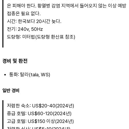
은 피해야 한다. 황열병 감염 지역에서 들어오지 않는 이상 예방 
접종은 필요 없다.
시간: 한국보다 20시간 늦다.
전기: 240v, 50Hz
도량형: 미터법(도량형 환산표 참조)
경비 및 환전
통화: 탈라(tala, WS)
일반 경비
저렴한 숙소: US$20-40(2024년)
중급 호텔: US$60-120(2024년)
고급 호텔: US$150 이상(2024년)
저렴한 식사: US$5-10(2024년)