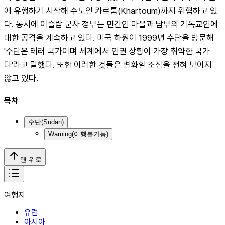
에 유행하기 시작해 수도인 카르툼(Khartoum)까지 위협하고 있
다. 동시에 이슬람 군사 정부는 민간인 마을과 남부의 기독교인에 
대한 공격을 계속하고 있다. 미국 하원이 1999년 수단을 방문해 
'수단은 테러 국가이며 세계에서 인권 상황이 가장 취약한 국가
다'라고 말했다. 또한 이러한 것들은 변화할 조짐을 전혀 보이지 
않고 있다.
목차
수단(Sudan)
Warning(여행불가능)
맨 위로
여행지
유럽
아시아