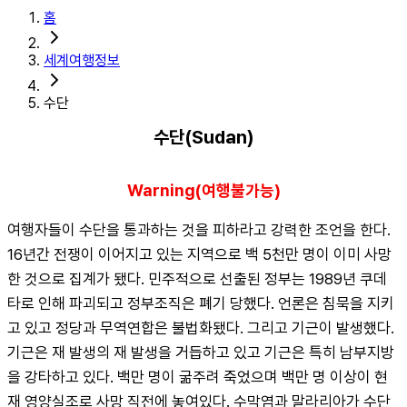
홈
세계여행정보
수단
수단(Sudan)
Warning(여행불가능)
여행자들이 수단을 통과하는 것을 피하라고 강력한 조언을 한다. 
16년간 전쟁이 이어지고 있는 지역으로 백 5천만 명이 이미 사망
한 것으로 집계가 됐다. 민주적으로 선출된 정부는 1989년 쿠데
타로 인해 파괴되고 정부조직은 폐기 당했다. 언론은 침묵을 지키
고 있고 정당과 무역연합은 불법화됐다. 그리고 기근이 발생했다. 
기근은 재 발생의 재 발생을 거듭하고 있고 기근은 특히 남부지방
을 강타하고 있다. 백만 명이 굶주려 죽었으며 백만 명 이상이 현
재 영양실조로 사망 직전에 놓여있다. 수막염과 말라리아가 수단