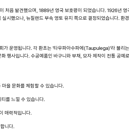
국이 처음 발견했으며, 1889년 영국 보호령이 되었습니다. 1926년
표를 실시했으나, 뉴질랜드 부속 영토 유지 쪽으로 결정되었습니다. 환
사회가 운영됩니다. 각 환초는 '타우파아수파에(Taupulega)'라 불
문화 행사입니다. 수공예품인 바구니와 부채, 모자 제작이 전통 공예
 마을 문화를 체험할 수 있습니다. 
티를 느낄 수 있습니다. 
이 매력적입니다. 
랑합니다.