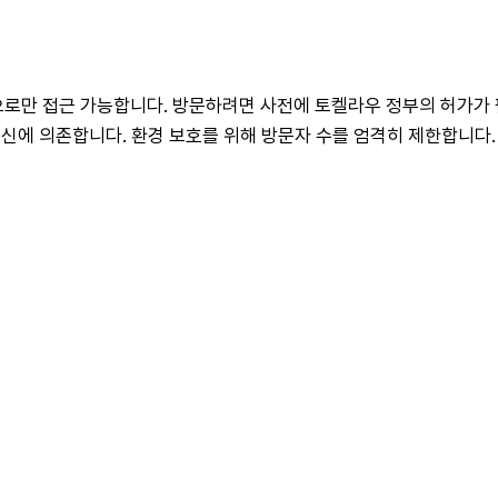
으로만 접근 가능합니다. 방문하려면 사전에 토켈라우 정부의 허가가 
신에 의존합니다. 환경 보호를 위해 방문자 수를 엄격히 제한합니다.