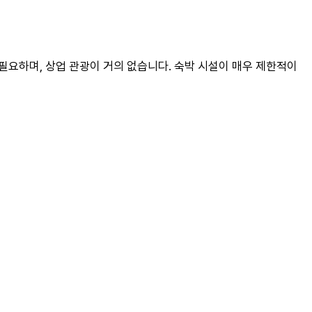
필요하며, 상업 관광이 거의 없습니다. 숙박 시설이 매우 제한적이