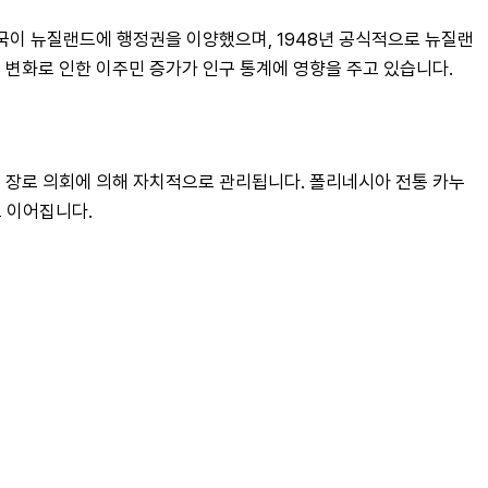
 영국이 뉴질랜드에 행정권을 이양했으며, 1948년 공식적으로 뉴질랜
경 변화로 인한 이주민 증가가 인구 통계에 영향을 주고 있습니다.
리는 장로 의회에 의해 자치적으로 관리됩니다. 폴리네시아 전통 카누 
로 이어집니다.