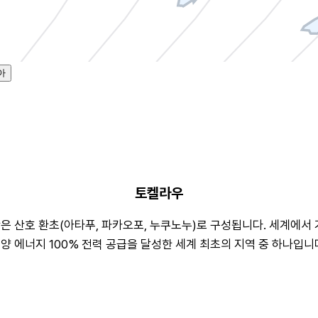
아
토켈라우
 산호 환초(아타푸, 파카오포, 누쿠노누)로 구성됩니다. 세계에서 가장
 에너지 100% 전력 공급을 달성한 세계 최초의 지역 중 하나입니