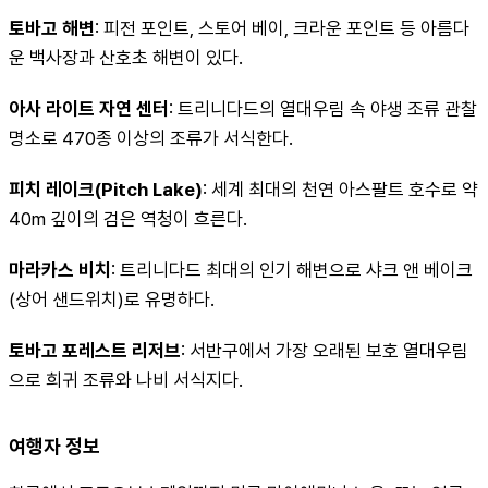
토바고 해변
: 피전 포인트, 스토어 베이, 크라운 포인트 등 아름다
운 백사장과 산호초 해변이 있다. 
아사 라이트 자연 센터
: 트리니다드의 열대우림 속 야생 조류 관찰 
명소로 470종 이상의 조류가 서식한다. 
피치 레이크(Pitch Lake)
: 세계 최대의 천연 아스팔트 호수로 약 
40m 깊이의 검은 역청이 흐른다. 
마라카스 비치
: 트리니다드 최대의 인기 해변으로 샤크 앤 베이크
(상어 샌드위치)로 유명하다. 
토바고 포레스트 리저브
: 서반구에서 가장 오래된 보호 열대우림
으로 희귀 조류와 나비 서식지다.
여행자 정보