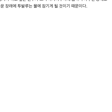
까운 장래에 투발루는 물에 잠기게 될 것이기 때문이다.