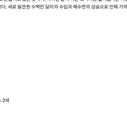
란다. 새로 발견한 수백만 달러의 수입과 해수면의 상승으로 인해 가
스 2세