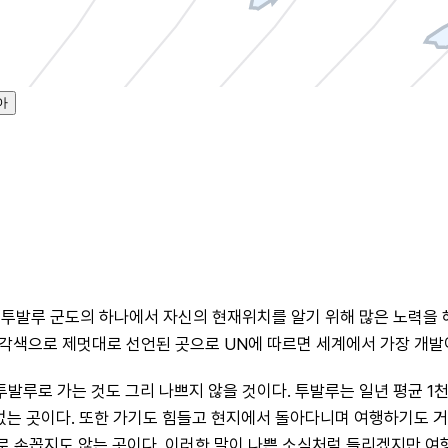
아
 군도의 하나에서 자신의 현재위치를 알기 위해 많은 노력을 해야 할 것
가지각색으로 제멋대로 선언된 곳으로 UN에 따르면 세계에서 가장 개발
루로 가는 것도 그리 나쁘지 않을 것이다. 투발루는 일년 평균 1천
없는 곳이다. 또한 가기도 힘들고 현지에서 돌아다니며 여행하기도 
 손꼽지도 않는 곳이다. 이러한 말이 나쁜 소식처럼 들리겠지만 여