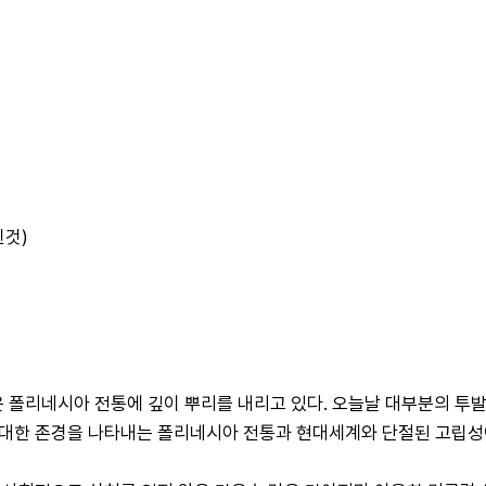
린것)
온 폴리네시아 전통에 깊이 뿌리를 내리고 있다. 오늘날 대부분의 
에 대한 존경을 나타내는 폴리네시아 전통과 현대세계와 단절된 고립