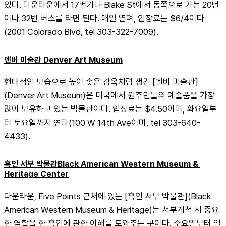
있다. 다운타운에서 17번가나 Blake St에서 동쪽으로 가는 20번
이나 32번 버스를 타면 된다. 매일 열며, 입장료는 $6/4이다
(2001 Colorado Blvd, tel 303-322-7009).
덴버 미술관 Denver Art Museum
현대적인 모습으로 높이 솟은 감옥처럼 생긴 [덴버 미술관]
(Denver Art Museum)은 미국에서 원주민들의 예술품을 가장 
많이 보유하고 있는 박물관이다. 입장료는 $4.50이며, 화요일부
터 토요일까지 연다(100 W 14th Ave이며, tel 303-640-
4433).
흑인 서부 박물관Black American Western Museum & 
Heritage Center
다운타운, Five Points 근처에 있는 [흑인 서부 박물관](Black 
American Western Museum & Heritage)는 서부개척 시 중요
한 역할을 한 흑인에 관한 이해를 도와주는 곳이다. 수요일부터 일