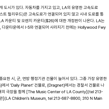
 80여개 도시가 있다. 자동차를 가지고 있고, LA의 유명한 고속도로
웨스트 헐리우드)은 고속도로가 연결되어 있지 않고 시내 도로를 통
 LA 카운티 및 오렌지 카운티($26)에 대한 개정판이 나온다. LA는 
고, 다운타운에서 I-5와 연결되어 사라지기 전에는 Hollywood Fwy
장 중요한 시, 군, 연방 행정기관 건물이 늘어서 있다. 그중 가장 유명한 
}에서 'Daily Planet' 건물로, {Dragnet}에서는 경찰서 건물로 나
 극장을 함께 [The Music Center of LA County](tel 213-
hildren's Museum, tel 213-687-8800, 310 N Main 