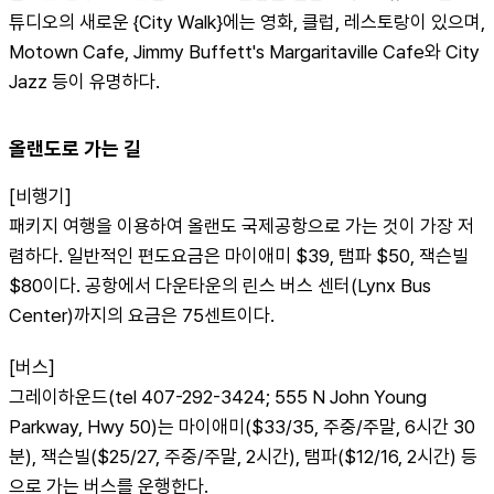
튜디오의 새로운 {City Walk}에는 영화, 클럽, 레스토랑이 있으며, 
Motown Cafe, Jimmy Buffett's Margaritaville Cafe와 City 
Jazz 등이 유명하다.
올랜도로 가는 길
[비행기]
패키지 여행을 이용하여 올랜도 국제공항으로 가는 것이 가장 저
렴하다. 일반적인 편도요금은 마이애미 $39, 탬파 $50, 잭슨빌 
$80이다. 공항에서 다운타운의 린스 버스 센터(Lynx Bus 
Center)까지의 요금은 75센트이다.
[버스]
그레이하운드(tel 407-292-3424; 555 N John Young 
Parkway, Hwy 50)는 마이애미($33/35, 주중/주말, 6시간 30
분), 잭슨빌($25/27, 주중/주말, 2시간), 탬파($12/16, 2시간) 등
으로 가는 버스를 운행한다.