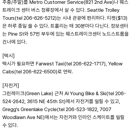
주중/주말)를 Metro Customer Service(821 2nd Ave)나 웨스
트레이크 센터 버스 정류장에서 살 수 있다. Seattle Trolley 
Tours(tel 206-626-5212)는 시내 관광에 편리하다. 티켓($13)
은 하루 종일 쓸 수 있다. 트롤리는 매 30분마다 다닌다. 정보센터
는 Pine St와 57번 부두에 있는 웨스트레이크센터 노드스트롬을 
건너에 있다.
[택시]
택시가 필요하면 Farwest Taxi(tel 206-622-1717), Yellow 
Cabs(tel 206-622-6500)로 연락.
[자전거]
그린레이크(Green Lake) 근처 Al Young Bike & Ski(tel 206-
524-2642, 3615 NE 45th St)에서 자전거를 빌릴 수 있고, 
Gregg's Greenlake Cycle(tel 206-523-1822, 7007 
Woodlawn Ave NE)에서는 자전거와 인라인 스케이트를 빌릴 
수 있다.