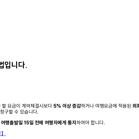
법입니다.
 할 요금이 계약체결시보다
5% 이상 증감
하거나 여행요금에 적용된
외
청구할 수 있습니다.
여행출발일 15일 전에 여행자에게 통지
하여야 합니다.
정】