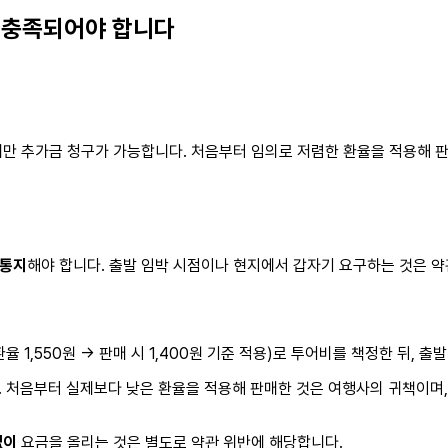
 충족되어야 합니다
에만 추가금 청구가 가능합니다. 처음부터 임의로 저렴한 환율을 적용해 판
 통지
해야 합니다. 출발 임박 시점이나 현지에서 갑자기 요구하는 것은 약
율 1,550원 → 판매 시 1,400원 기준 적용)로 투어비를 책정한 뒤,
. 처음부터 실제보다 낮은 환율을 적용해 판매한 것은 여행사의 귀책이며
없이
요금을 올리는 것은 별도로 약관 위반에 해당합니다.