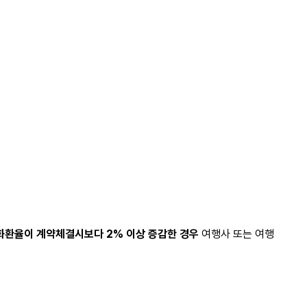
화환율이 계약체결시보다 2% 이상 증감한 경우
여행사 또는 여행