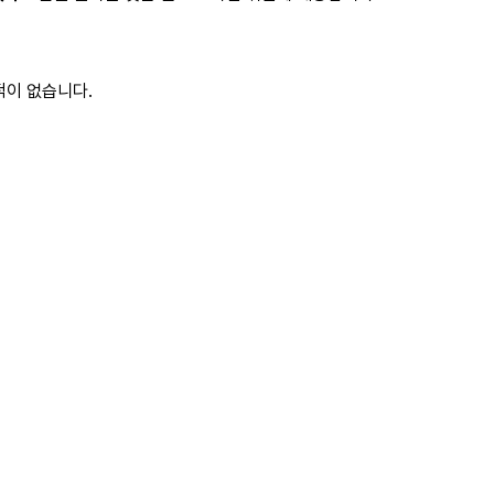
적이 없습니다.