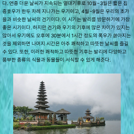
다. 연중 더운 날씨가 지속되는 열대기후로 10월~3월은 짧은 집
중호우가 한두 차례 지나가는 우기이고, 4월~9월은 우리의 초가
을과 비슷한 날씨의 건기이다. 이 시기는 발리를 방문하기에 가장 
좋은 시기이다. 하지만 건기와 우기의 기후에 많은 차이가 있지는 
않아서 우기에도 오후에 30분에서 1시간 정도의 폭우가 쏟아지는 
것을 제외하면 나머지 시간은 아주 쾌적하고 따뜻한 날씨를 즐길 
수 있다. 또한, 이러한 쾌적하고 따뜻한 기후는 발리에 다양하고 
풍부한 종류의 식물과 동물들이 서식할 수 있게 해준다.