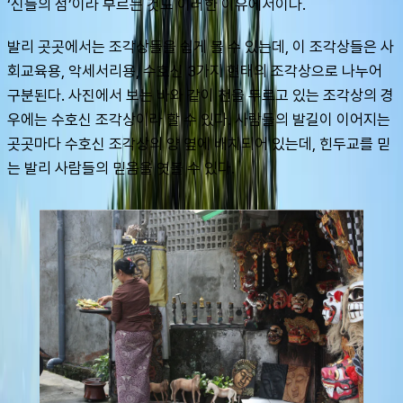
‘신들의 섬’이라 부르는 것도 이러한 이유에서이다.
발리 곳곳에서는 조각상들을 쉽게 볼 수 있는데, 이 조각상들은 사
회교육용, 악세서리용, 수호신 3가지 현태의 조각상으로 나누어 
구분된다. 사진에서 보는 바와 같이 천을 두르고 있는 조각상의 경
우에는 수호신 조각상이라 할 수 있다. 사람들의 발길이 이어지는 
곳곳마다 수호신 조각상의 양 옆에 배치되어 있는데, 힌두교를 믿
는 발리 사람들의 믿음을 엿볼 수 있다.