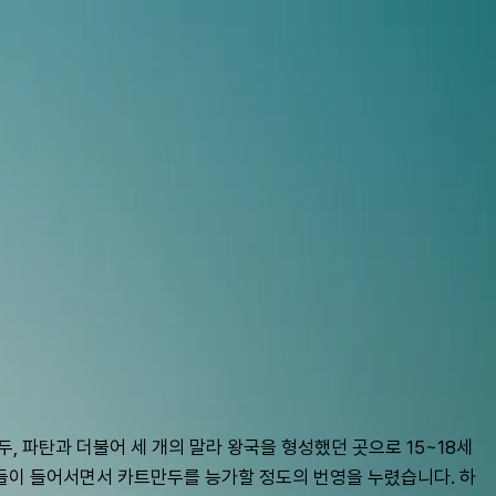
, 파탄과 더불어 세 개의 말라 왕국을 형성했던 곳으로 15~18세
집들이 들어서면서 카트만두를 능가할 정도의 번영을 누렸습니다. 하