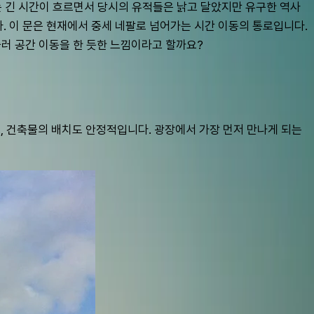
넘는 긴 시간이 흐르면서 당시의 유적들은 낡고 달았지만 유구한 역사
 이 문은 현재에서 중세 네팔로 넘어가는 시간 이동의 통로입니다. 
슬러 공간 이동을 한 듯한 느낌이라고 할까요?
 건축물의 배치도 안정적입니다. 광장에서 가장 먼저 만나게 되는 