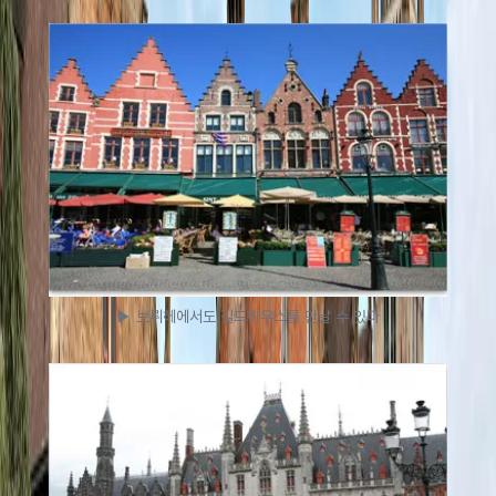
▶ 브뤼헤에서도 길드하우스를 만날 수 있다