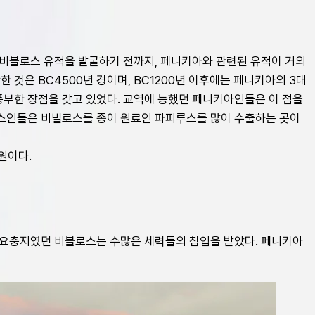
비블로스 유적을 발굴하기 전까지, 페니키아와 관련된 유적이 거의 
은 BC4500년 경이며, BC1200년 이후에는 페니키아의 3대 
부한 장점을 갖고 있었다. 교역에 능했던 페니키아인들은 이 점을 
리스인들은 비빌로스를 종이 원료인 파피루스를 많이 수출하는 곳이
원이다.
 요충지였던 비블로스는 수많은 세력들의 침입을 받았다. 페니키아 