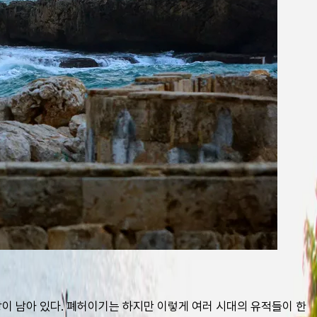
장이 남아 있다. 폐허이기는 하지만 이렇게 여러 시대의 유적들이 한 