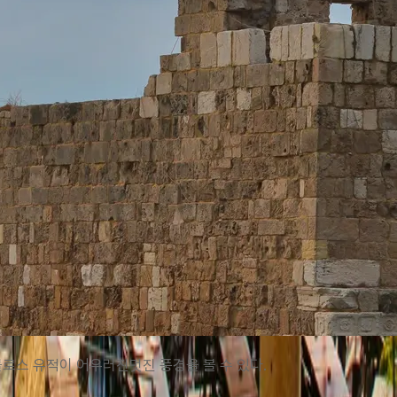
로스 유적이 어우러진멋진 풍경을 볼 수 있다.