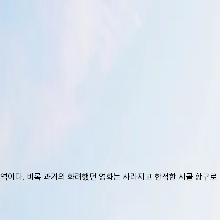
지역이다. 비록 과거의 화려했던 영화는 사라지고 한적한 시골 항구로