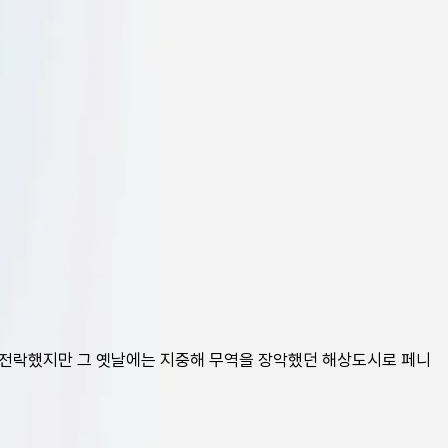
 전락했지만 그 옛날에는 지중해 무역을 장악했던 해상도시로 페니