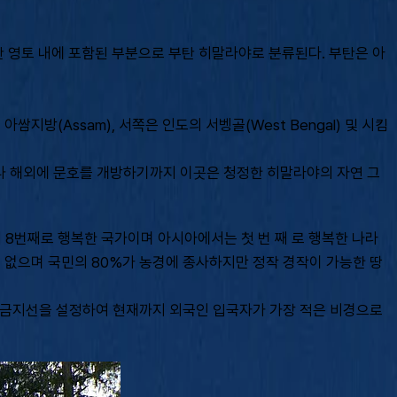
 영토 내에 포함된 부분으로 부탄 히말라야로 분류된다. 부탄은 아
지방(Assam), 서쪽은 인도의 서벵골(West Bengal) 및 시킴
나 해외에 문호를 개방하기까지 이곳은 청정한 히말라야의 자연 그
8번째로 행복한 국가이며 아시아에서는 첫 번 째 로 행복한 나라
 없으며 국민의 80%가 농경에 종사하지만 정작 경작이 가능한 땅
 금지선을 설정하여 현재까지 외국인 입국자가 가장 적은 비경으로 