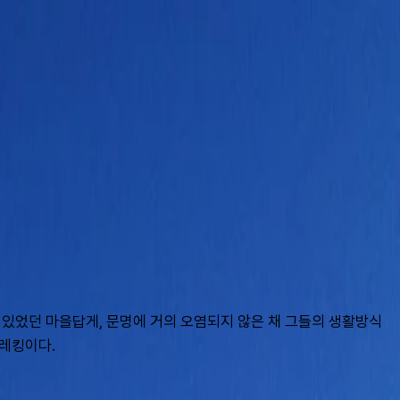
 있었던 마을답게, 문명에 거의 오염되지 않은 채 그들의 생활방식
트레킹이다.