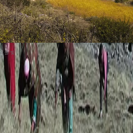
의 물 빛