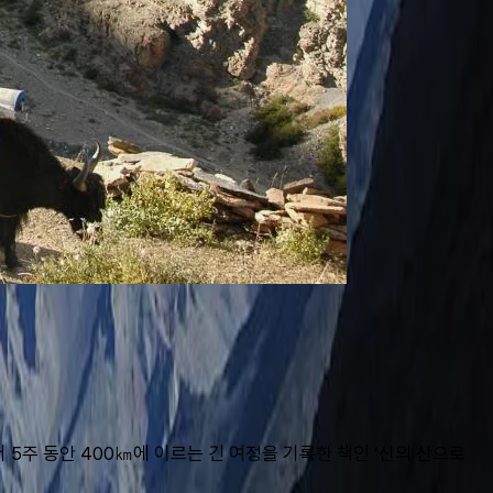
 5주 동안 400㎞에 이르는 긴 여정을 기록한 책인 ‘신의 산으로 