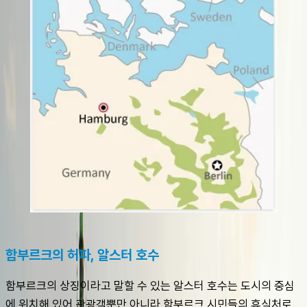
함부르크의 허파, 알스터 호수
함부르크의 상징이라고 말할 수 있는 알스터 호수는 도시의 중심
에 위치해 있어 관광객뿐만 아니라 함부르크 시민들의 휴식처로 