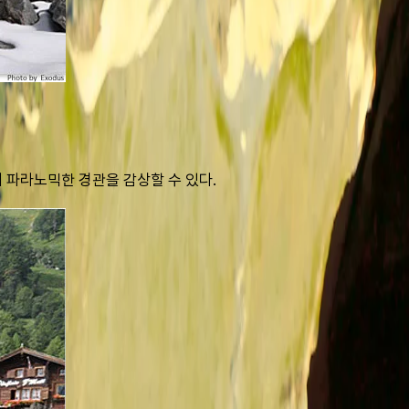
의 파라노믹한 경관을 감상할 수 있다.