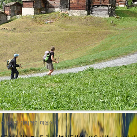
 어울러진 매력적인 마을이다.