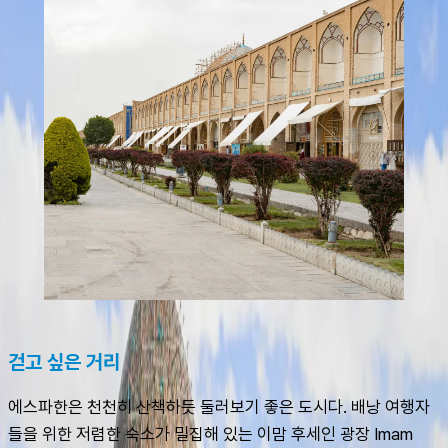
걷고 싶은 거리
에스파한은 천천히 산책하듯 둘러보기 좋은 도시다. 배낭 여행자
들을 위한 저렴한 숙소가 밀집해 있는 이맘 후세인 광장 Imam 