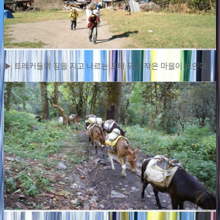
▶ 트레커들의 짐을 지고 나르는 포터 뒤로 작은 마을이 보인다.