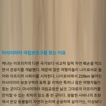
슈캐스트:
마사이마라
shoecast
마사이마라
마사이마라 국립보호구를 찾는 이유
케냐는 아프리카의 다른 국가보다 비교적 일찍 자연 훼손을 막으
면서 관광지를 개발했다. 때문에 많은 여행자들이 나이로비로 들
어와 아프리카 사파리를 시작한다. 나이로비에서 226km 떨어진 
마사이마라 보호구역의 동쪽 끝 지역은 특히나 많은 여행자들이 
찾는 곳이다. 마사이마라 국립공원은 날것 그대로의 아프리카를 
만끽할 수 있는 최적의 장소 중 한 곳이다. 광활한 사바나의 초원
에서 온갖 동물들이 자연의 논리에 순응하며 살아가는, 이성보다