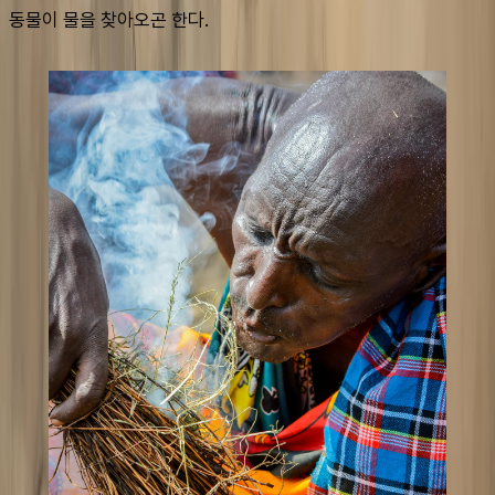
동물이 물을 찾아오곤 한다.