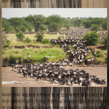
습은 그야말로 장관이다.
마사이마라 국립보호구역에서 할 수 있는 독특한 활동으로는 열
기구 사파리가 있다. 기구는 기온이 낮고 바람이 없는 이른 아침에
만 가능하다. 이는 40∼50m의 고도에서 마사이마라 국립보호구