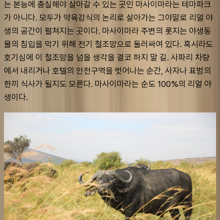
는 본능에 충실해야 살아갈 수 있는 곳인 마사이마라는 테마파크
가 아니다. 모두가 약육강식의 논리로 살아가는 그야말로 리얼 야
생의 공간이 펼쳐지는 곳이다. 마사이마라 주변의 롯지는 야생동
물의 침입을 막기 위해 전기 철조망으로 둘러싸여 있다. 혹시라도 
호기심에 이 철조망을 넘을 생각을 결코 하지 말 길. 사파리 차량
에서 내리거나 호텔의 안전구역을 벗어나는 순간, 사자나 표범의 
한끼 식사가 될지도 모른다. 마사이마라는 순도 100%의 리얼 야
생이다.