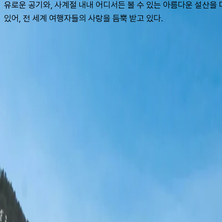
유로운 공기와, 사계절 내내 어디서든 볼 수 있는 아름다운 설산을 마
있어, 전 세계 여행자들의 사랑을 듬뿍 받고 있다.