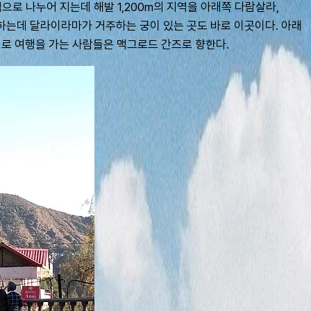
 나누어 지는데 해발 1,200m의 지역을 아래쪽 다람살라, 
하는데 달라이라마가 거주하는 궁이 있는 곳도 바로 이곳이다. 아래
시로 여행을 가는 사람들은 맥그로드 간즈로 향한다.