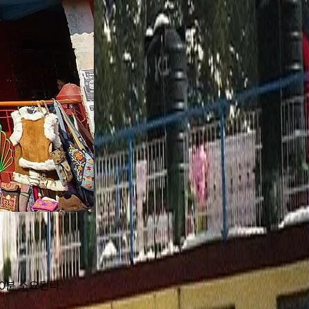
0분 소요된다.