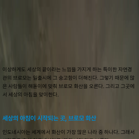
슈캐스트:
브로모 화산
shoecast
브로모 화산
이상하게도 세상의 끝이라는 느낌을 가지게 하는 특이한 자연경
관의 브로모는 일출시에 그 숭고함이 더해진다. 그렇기 때문에 많
은 사람들이 해돋이에 맞춰 브로모 화산을 오른다. 그리고 그곳에
서 세상의 아침을 맞이한다.
세상의 아침이 시작되는 곳, 브로모 화산
인도네시아는 세계에서 화산이 가장 많은 나라 중 하나다. 그래서 