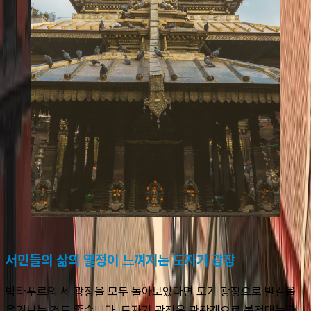
서민들의 삶의 열정이 느껴지는 도자기 광장
박타푸르의 세 광장을 모두 돌아보았다면 도기 광장으로 발길을 
옮겨보는 것도 좋습니다. 도자기 광장은 관광객으로 북적대는 더