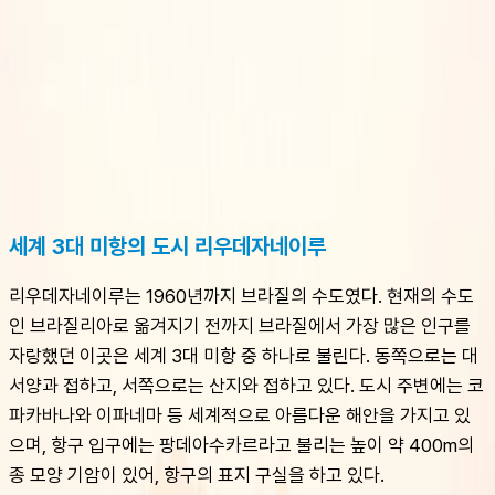
슈캐스트:
리우데자네이루
shoecast
리우데자네이루
세계 3대 미항의 도시 리우데자네이루
리우데자네이루는 1960년까지 브라질의 수도였다. 현재의 수도
인 브라질리아로 옮겨지기 전까지 브라질에서 가장 많은 인구를 
자랑했던 이곳은 세계 3대 미항 중 하나로 불린다. 동쪽으로는 대
서양과 접하고, 서쪽으로는 산지와 접하고 있다. 도시 주변에는 코
파카바나와 이파네마 등 세계적으로 아름다운 해안을 가지고 있
으며, 항구 입구에는 팡데아수카르라고 불리는 높이 약 400m의 
종 모양 기암이 있어, 항구의 표지 구실을 하고 있다.