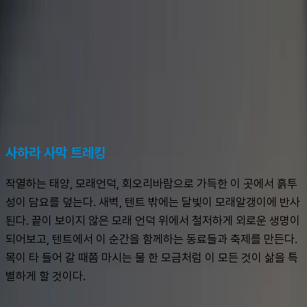
슈캐스트:
사하라 사막
shoecast
사하라 사막
사하라 사막 트레킹
작열하는 태양, 모래언덕, 회오리바람으로 가득한 이 곳에서 흙투
성이 담요를 덮는다. 새벽, 텐트 밖에는 달빛이 모래알갱이에 반사
된다. 끝이 보이지 않은 모래 언덕 위에서 철저하게 외로운 생명이 
되어보고, 텐트에서 이 순간을 함께하는 동료들과 축제를 만든다. 
목이 타 들어 갈 때쯤 마시는 물 한 모금처럼 이 모든 것이 삶을 특
별하게 할 것이다.