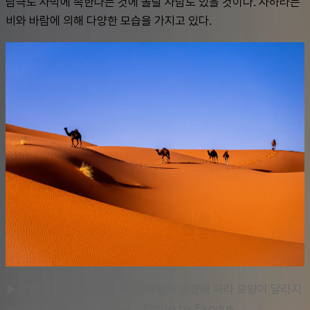
남극도 사막에 속한다는 것에 놀랄 사람도 있을 것이다. 사하라는 
비와 바람에 의해 다양한 모습을 가지고 있다.
▶끝없이 펼쳐진 사하라 사구, 바람의 방향에 따라 모양이 달라지
는 것이 바다 물결을 닮았다. / Photo by Exodus