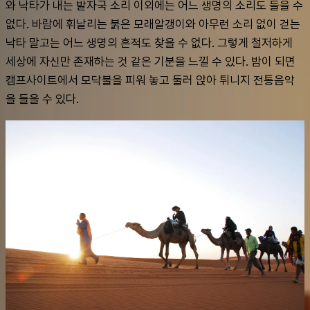
와 낙타가 내는 발자국 소리 이외에는 어느 생명의 소리도 들을 수 
없다. 바람에 휘날리는 붉은 모래알갱이와 아무런 소리 없이 걷는 
낙타 말고는 어느 생명의 흔적도 찾을 수 없다. 그렇게 철저하게 
세상에 자신만 존재하는 것 같은 기분을 느낄 수 있다. 밤이 되면 
캠프사이트에서 모닥불을 피워 놓고 둘러 앉아 튀니지 전통음악
을 들을 수 있다.