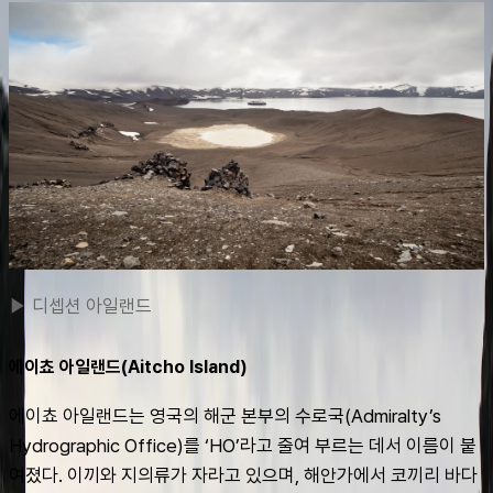
▶ 디셉션 아일랜드
에이쵸 아일랜드(Aitcho Island)
에이쵸 아일랜드는 영국의 해군 본부의 수로국(Admiralty’s 
Hydrographic Office)를 ‘HO’라고 줄여 부르는 데서 이름이 붙
여졌다. 이끼와 지의류가 자라고 있으며, 해안가에서 코끼리 바다 