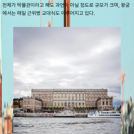
전체가 박물관이라고 해도 과언이 아닐 정도로 규모가 크며, 왕궁
에서는 매일 근위병 교대식도 이루어지고 있다.