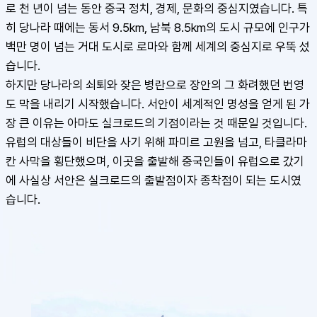
로 천 년이 넘는 동안 중국 정치, 경제, 문화의 중심지였습니다. 특
히 당나라 때에는 동서 9.5km, 남북 8.5km의 도시 규모에 인구가 
백만 명이 넘는 거대 도시로 로마와 함께 세계의 중심지로 우뚝 섰
습니다. 
하지만 당나라의 쇠퇴와 잦은 병란으로 장안의 그 화려했던 번영
도 막을 내리기 시작했습니다. 서안이 세계적인 명성을 얻게 된 가
장 큰 이유는 아마도 실크로드의 기점이라는 것 때문일 것입니다. 
유럽의 대상들이 비단을 사기 위해 파미르 고원을 넘고, 타클라마
칸 사막을 횡단했으며, 이곳을 출발해 중국인들이 유럽으로 갔기
에 사실상 서안은 실크로드의 출발점이자 종착점이 되는 도시였
습니다.