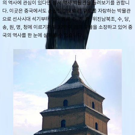
의 역사에 관심이 있다면 섬서 역사 박물관을 들려보기를 권합니
다. 이곳은 중국에서도 손꼽힐 정도로 큰 규모를 자랑하는 박물관
으로 선사시대 석기부터 연대 별로 주, 진, 한, 위진남북조, 수, 당, 
송, 원, 명, 청에 이르기까지 37만여 점의 유물을 소장하고 있어 중
국의 역사를 한 눈에 살펴볼 수 있습니다.