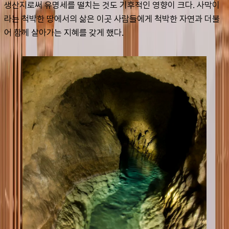
생산지로써 유명세를 떨치는 것도 기후적인 영향이 크다. 사막이
라는 척박한 땅에서의 삶은 이곳 사람들에게 척박한 자연과 더불
어 함께 살아가는 지혜를 갖게 했다.