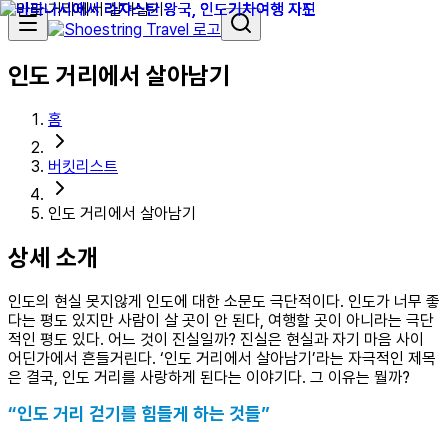
인도 거리에서 살아남기
홈
버킷리스트
인도 거리에서 살아남기
상세 소개
인도의 현실 못지않게 인도에 대한 소문도 극단적이다. 인도가 너무 좋
다는 평도 있지만 사람이 살 곳이 안 된다, 여행할 곳이 아니라는 극단
적인 평도 있다. 어느 것이 진실일까? 진실은 현실과 자기 마음 사이
어딘가에서 흔들거린다. ‘인도 거리에서 살아남기’라는 자극적인 제목
은 결국, 인도 거리를 사랑하게 된다는 이야기다. 그 이유는 뭘까?
“인도 거리 걷기를 힘들게 하는 것들”