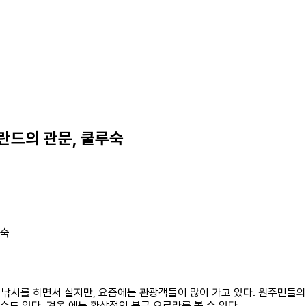
란드의 관문, 쿨루숙
루숙
냥과 낚시를 하면서 살지만, 요즘에는 관광객들이 많이 가고 있다. 원주민
수도 있다. 겨울 에는 환상적인 북극 오로라를 볼 수 있다.