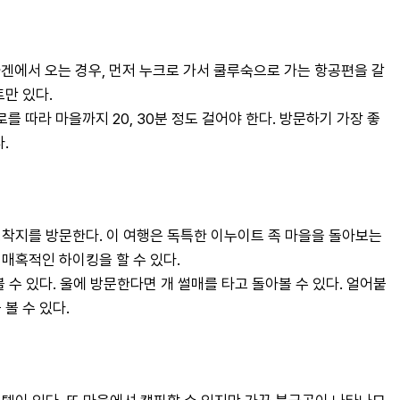
에서 오는 경우, 먼저 누크로 가서 쿨루숙으로 가는 항공편을 갈
만 있다.
따라 마을까지 20, 30분 정도 걸어야 한다. 방문하기 가장 좋
.
착지를 방문한다. 이 여행은 독특한 이누이트 족 마을을 돌아보는
매혹적인 하이킹을 할 수 있다.
 수 있다. 울에 방문한다면 개 썰매를 타고 돌아볼 수 있다. 얼어붙
볼 수 있다.